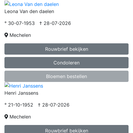
Leona Van den daelen
° 30-07-1953 † 28-07-2026
Mechelen
Rouwbrief bekijken
Condoleren
Bloemen bestellen
Henri Janssens
° 21-10-1952 † 28-07-2026
Mechelen
Rouwbrief bekijken