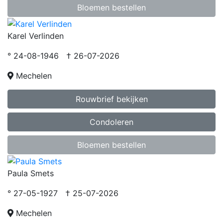
Bloemen bestellen
Karel Verlinden
° 24-08-1946 † 26-07-2026
Mechelen
Rouwbrief bekijken
Condoleren
Bloemen bestellen
Paula Smets
° 27-05-1927 † 25-07-2026
Mechelen