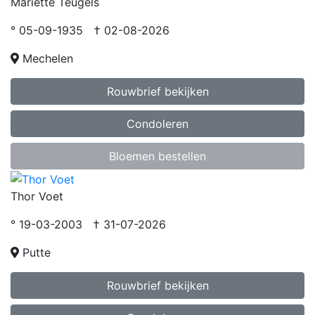
Mariette Teugels
° 05-09-1935 † 02-08-2026
Mechelen
Rouwbrief bekijken
Condoleren
Bloemen bestellen
Thor Voet
° 19-03-2003 † 31-07-2026
Putte
Rouwbrief bekijken