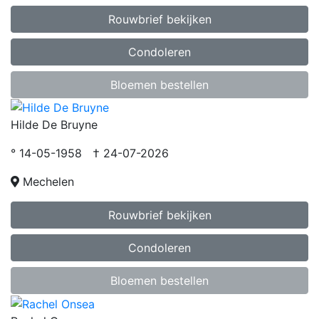
Rouwbrief bekijken
Condoleren
Bloemen bestellen
Hilde De Bruyne
° 14-05-1958 † 24-07-2026
Mechelen
Rouwbrief bekijken
Condoleren
Bloemen bestellen