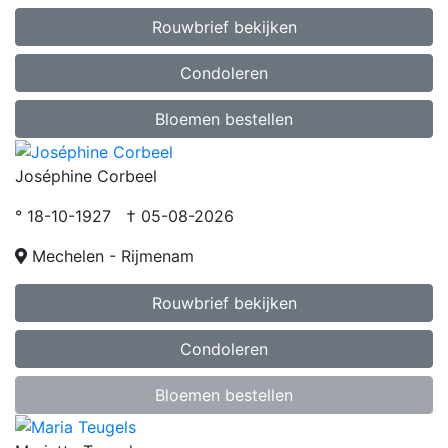
Rouwbrief bekijken
Condoleren
Bloemen bestellen
Joséphine Corbeel
° 18-10-1927 † 05-08-2026
Mechelen - Rijmenam
Rouwbrief bekijken
Condoleren
Bloemen bestellen