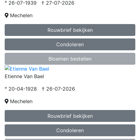
° 26-07-1939 † 27-07-2026
Mechelen
Rouwbrief bekijken
Condoleren
Bloemen bestellen
Etienne Van Bael
° 20-04-1928 † 26-07-2026
Mechelen
Rouwbrief bekijken
Condoleren