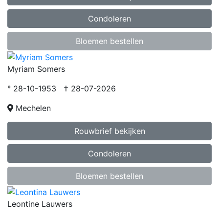
Condoleren
Bloemen bestellen
Myriam Somers
° 28-10-1953 † 28-07-2026
Mechelen
Rouwbrief bekijken
Condoleren
Bloemen bestellen
Leontine Lauwers