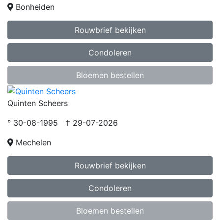
Bonheiden
Rouwbrief bekijken
Condoleren
Bloemen bestellen
Quinten Scheers
° 30-08-1995 † 29-07-2026
Mechelen
Rouwbrief bekijken
Condoleren
Bloemen bestellen